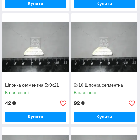
Купити
Купити
Шпонка сегментна 5х9х21
6х10 Шпонка сегментна
В наявності
В наявності
42
92
₴
₴
Купити
Купити