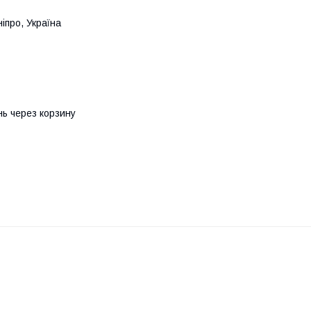
іпро, Україна
ь через корзину