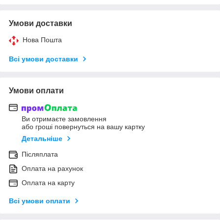
Умови доставки
Нова Пошта
Всі умови доставки
Умови оплати
Ви отримаєте замовлення
або гроші повернуться на вашу картку
Детальніше
Післяплата
Оплата на рахунок
Оплата на карту
Всі умови оплати