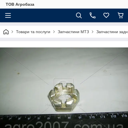
ТОВ Агробаза
Товари та послуги
Запчастини МТЗ
Запчастини задн