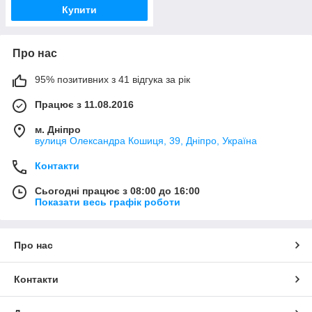
Купити
Про нас
95% позитивних з 41 відгука за рік
Працює з 11.08.2016
м. Дніпро
вулиця Олександра Кошиця, 39, Дніпро, Україна
Контакти
Сьогодні працює з 08:00 до 16:00
Показати весь графік роботи
Про нас
Контакти