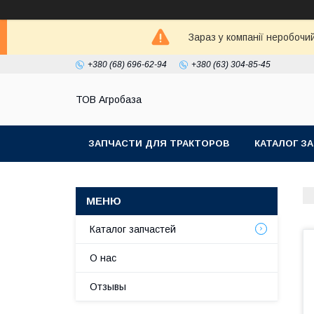
Зараз у компанії неробочи
+380 (68) 696-62-94
+380 (63) 304-85-45
ТОВ Агробаза
ЗАПЧАСТИ ДЛЯ ТРАКТОРОВ
КАТАЛОГ З
Каталог запчастей
О нас
Отзывы