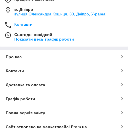
м. Дніпро
вулиця Олександра Кошиця, 39, Дніпро, Україна
Контакти
Сьогодні вихідний
Показати весь графік роботи
Про нас
Контакти
Доставка та оплата
Графік роботи
Повна версія сайту
Сайт створено на маркетплейсі
Prom.ua