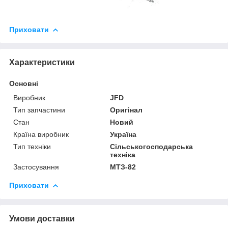
Приховати
Характеристики
Основні
Виробник
JFD
Тип запчастини
Оригінал
Стан
Новий
Країна виробник
Україна
Тип техніки
Сільськогосподарська
техніка
Застосування
МТЗ-82
Приховати
Умови доставки