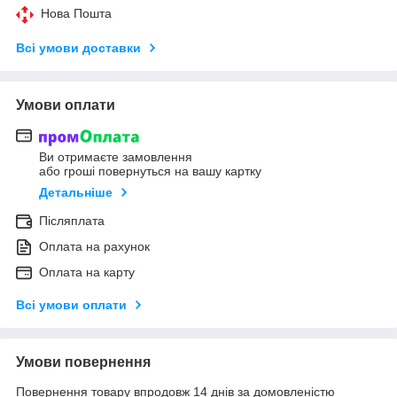
Нова Пошта
Всі умови доставки
Умови оплати
Ви отримаєте замовлення
або гроші повернуться на вашу картку
Детальніше
Післяплата
Оплата на рахунок
Оплата на карту
Всі умови оплати
Умови повернення
Повернення товару впродовж 14 днів за домовленістю