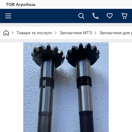
ТОВ Агробаза
Товари та послуги
Запчастини МТЗ
Запчастини для 