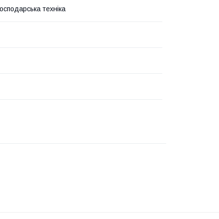
господарська техніка