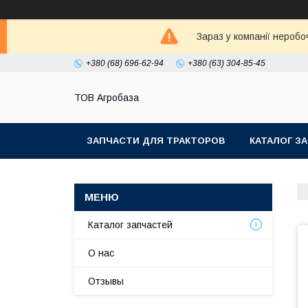
Зараз у компанії неробо
+380 (68) 696-62-94
+380 (63) 304-85-45
ТОВ Агробаза
ЗАПЧАСТИ ДЛЯ ТРАКТОРОВ
КАТАЛОГ З
Каталог запчастей
О нас
Отзывы