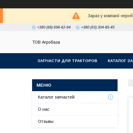
Зараз у компанії неро
+380 (68) 696-62-94
+380 (63) 304-85-45
ТОВ Агробаза
ЗАПЧАСТИ ДЛЯ ТРАКТОРОВ
КАТАЛОГ З
Каталог запчастей
О нас
Отзывы