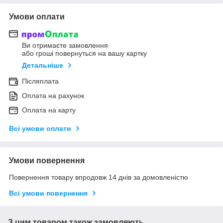
Умови оплати
Ви отримаєте замовлення
або гроші повернуться на вашу картку
Детальніше
Післяплата
Оплата на рахунок
Оплата на карту
Всі умови оплати
Умови повернення
Повернення товару впродовж 14 днів за домовленістю
Всі умови повернення
З цим товаром також замовляють