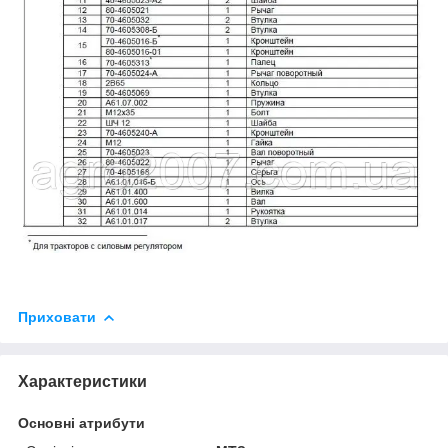
Приховати
Характеристики
Основні атрибути