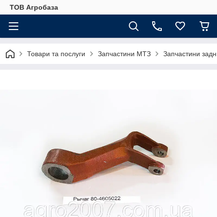
ТОВ Агробаза
Товари та послуги
Запчастини МТЗ
Запчастини задн