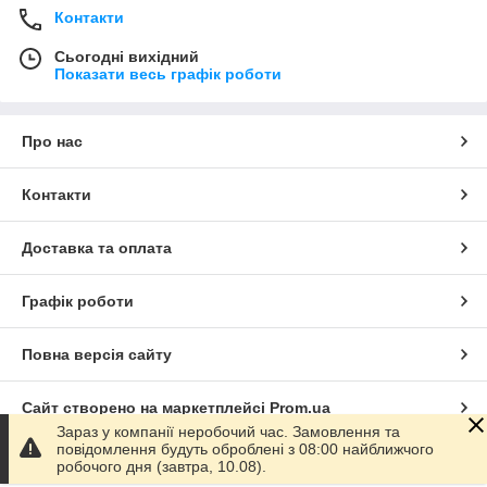
Контакти
Сьогодні вихідний
Показати весь графік роботи
Про нас
Контакти
Доставка та оплата
Графік роботи
Повна версія сайту
Сайт створено на маркетплейсі
Prom.ua
Зараз у компанії неробочий час. Замовлення та
повідомлення будуть оброблені з 08:00 найближчого
Політика конфіденційності
робочого дня (завтра, 10.08).