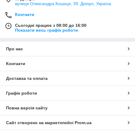
вулиця Олександра Кошиця, 39, Дніпро, Україна
Контакти
Сьогодні працює з 08:00 до 16:00
Показати весь графік роботи
Про нас
Контакти
Доставка та оплата
Графік роботи
Повна версія сайту
Сайт створено на маркетплейсі
Prom.ua