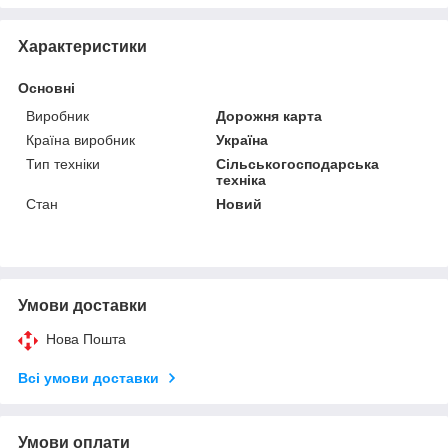
Характеристики
Основні
Виробник
Дорожня карта
Країна виробник
Україна
Тип техніки
Сільськогосподарська
техніка
Стан
Новий
Умови доставки
Нова Пошта
Всі умови доставки
Умови оплати