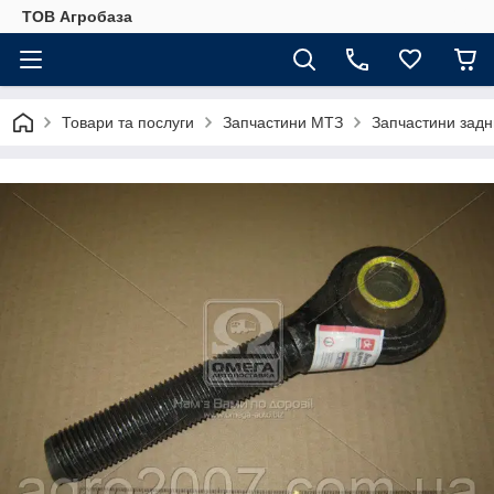
ТОВ Агробаза
Товари та послуги
Запчастини МТЗ
Запчастини задн