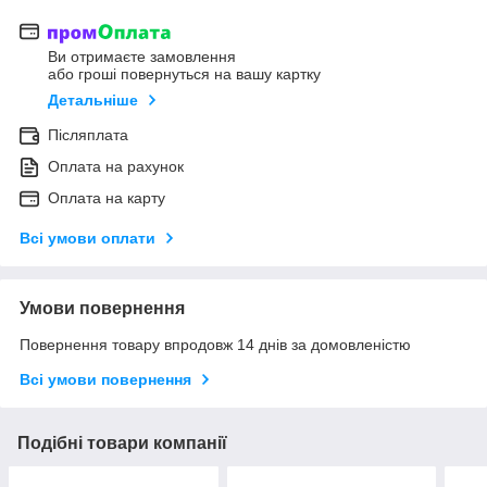
Ви отримаєте замовлення
або гроші повернуться на вашу картку
Детальніше
Післяплата
Оплата на рахунок
Оплата на карту
Всі умови оплати
Умови повернення
Повернення товару впродовж 14 днів за домовленістю
Всі умови повернення
Подібні товари компанії