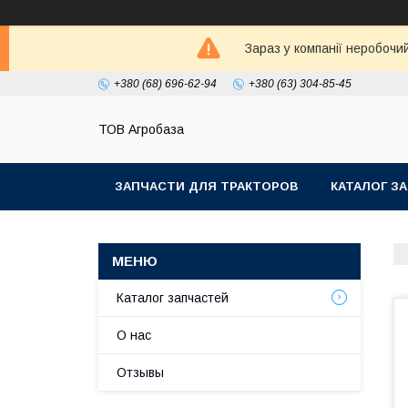
Зараз у компанії неробочи
+380 (68) 696-62-94
+380 (63) 304-85-45
ТОВ Агробаза
ЗАПЧАСТИ ДЛЯ ТРАКТОРОВ
КАТАЛОГ З
Каталог запчастей
О нас
Отзывы