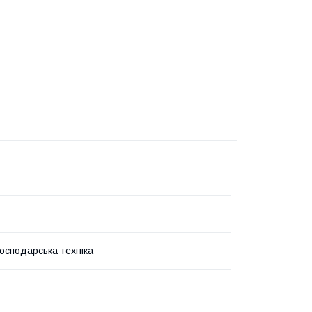
господарська техніка