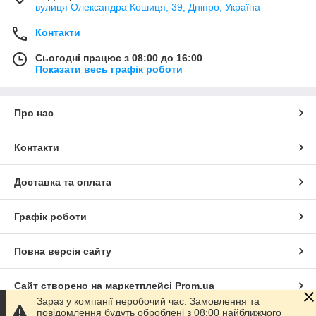
вулиця Олександра Кошиця, 39, Дніпро, Україна
Контакти
Сьогодні працює з 08:00 до 16:00
Показати весь графік роботи
Про нас
Контакти
Доставка та оплата
Графік роботи
Повна версія сайту
Сайт створено на маркетплейсі
Prom.ua
Зараз у компанії неробочий час. Замовлення та
повідомлення будуть оброблені з 08:00 найближчого