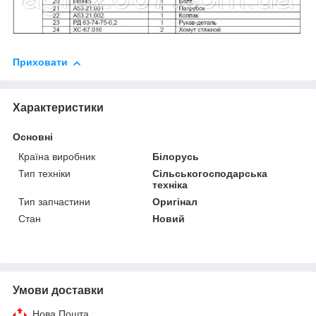
Приховати
Характеристики
Основні
Країна виробник
Білорусь
Тип техніки
Сільськогосподарська
техніка
Тип запчастини
Оригінал
Стан
Новий
Умови доставки
Нова Пошта