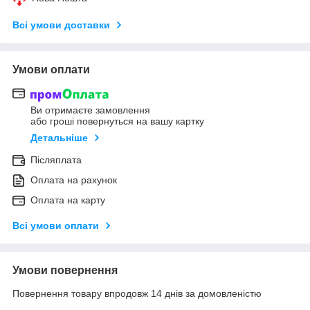
Всі умови доставки
Умови оплати
Ви отримаєте замовлення
або гроші повернуться на вашу картку
Детальніше
Післяплата
Оплата на рахунок
Оплата на карту
Всі умови оплати
Умови повернення
Повернення товару впродовж 14 днів за домовленістю