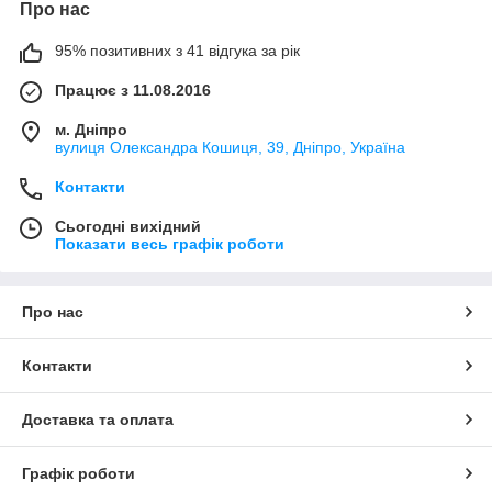
Про нас
95% позитивних з 41 відгука за рік
Працює з 11.08.2016
м. Дніпро
вулиця Олександра Кошиця, 39, Дніпро, Україна
Контакти
Сьогодні вихідний
Показати весь графік роботи
Про нас
Контакти
Доставка та оплата
Графік роботи