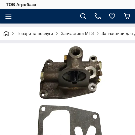
ТОВ Агробаза
Товари та послуги
Запчастини МТЗ
Запчастини для 