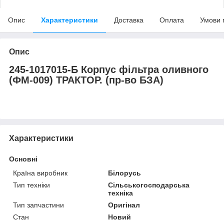
Опис
Характеристики
Доставка
Оплата
Умови 
Опис
245-1017015-Б Корпус фільтра оливного
(ФМ-009) ТРАКТОР. (пр-во БЗА)
Характеристики
Основні
Країна виробник
Білорусь
Тип техніки
Сільськогосподарська
техніка
Тип запчастини
Оригінал
Стан
Новий