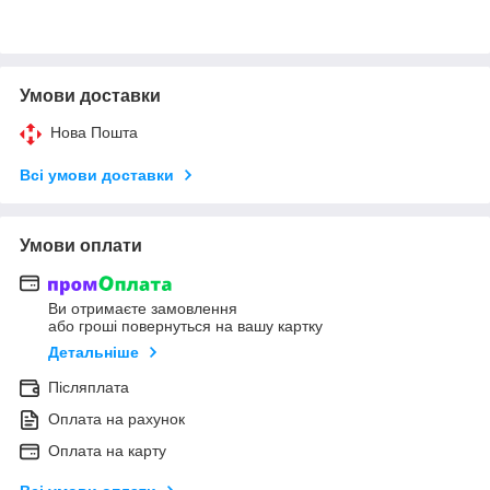
Умови доставки
Нова Пошта
Всі умови доставки
Умови оплати
Ви отримаєте замовлення
або гроші повернуться на вашу картку
Детальніше
Післяплата
Оплата на рахунок
Оплата на карту