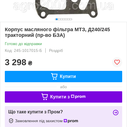
Корпус масляного фільтра МТЗ, Д240/245
тракторний (пр-во БЗА)
Готово до відправки
Код: 245-1017015-Б
Роздріб
3 298
₴
Купити
або
Купити з
Що таке купити з Пром?
Замовлення під захистом