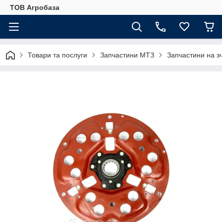
ТОВ Агробаза
Товари та послуги
Запчастини МТЗ
Запчастини на 