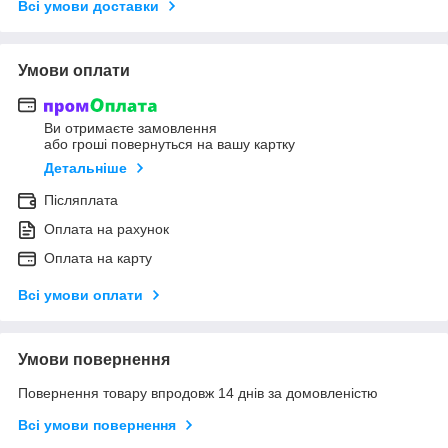
Всі умови доставки
Умови оплати
Ви отримаєте замовлення
або гроші повернуться на вашу картку
Детальніше
Післяплата
Оплата на рахунок
Оплата на карту
Всі умови оплати
Умови повернення
Повернення товару впродовж 14 днів за домовленістю
Всі умови повернення