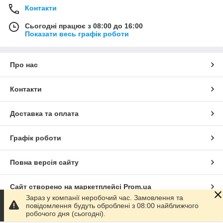
Контакти
Сьогодні працює з 08:00 до 16:00
Показати весь графік роботи
Про нас
Контакти
Доставка та оплата
Графік роботи
Повна версія сайту
Сайт створено на маркетплейсі
Prom.ua
Зараз у компанії неробочий час. Замовлення та
повідомлення будуть оброблені з 08:00 найближчого
Політика конфіденційності
робочого дня (сьогодні).