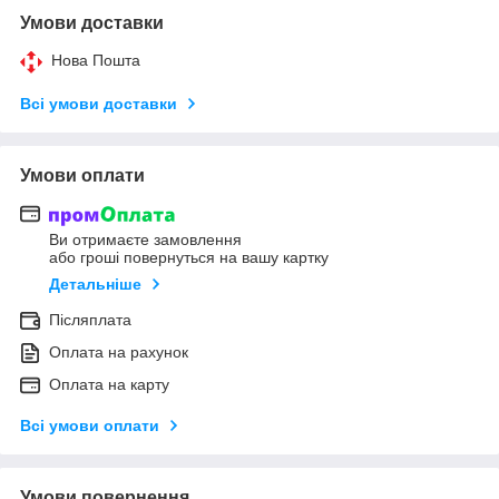
Умови доставки
Нова Пошта
Всі умови доставки
Умови оплати
Ви отримаєте замовлення
або гроші повернуться на вашу картку
Детальніше
Післяплата
Оплата на рахунок
Оплата на карту
Всі умови оплати
Умови повернення