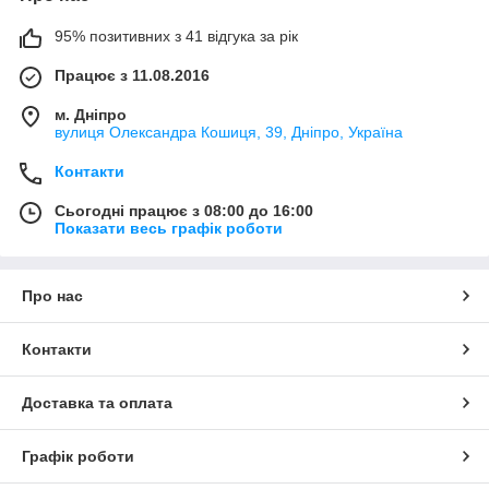
95% позитивних з 41 відгука за рік
Працює з 11.08.2016
м. Дніпро
вулиця Олександра Кошиця, 39, Дніпро, Україна
Контакти
Сьогодні працює з 08:00 до 16:00
Показати весь графік роботи
Про нас
Контакти
Доставка та оплата
Графік роботи