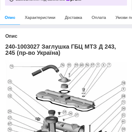
Опис
Характеристики
Доставка
Оплата
Умови п
Опис
240-1003027 Заглушка ГБЦ МТЗ Д 243,
245 (пр-во Україна)