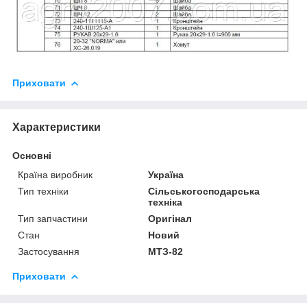
Приховати
Характеристики
Основні
Країна виробник
Україна
Тип техніки
Сільськогосподарська
техніка
Тип запчастини
Оригінал
Стан
Новий
Застосування
МТЗ-82
Приховати