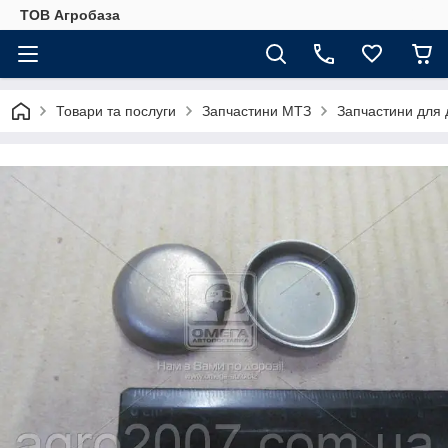
ТОВ Агробаза
Товари та послуги
Запчастини МТЗ
Запчастини для 