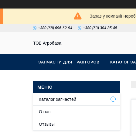
Зараз у компанії неро
+380 (68) 696-62-94
+380 (63) 304-85-45
ТОВ Агробаза
ЗАПЧАСТИ ДЛЯ ТРАКТОРОВ
КАТАЛОГ З
Каталог запчастей
О нас
Отзывы