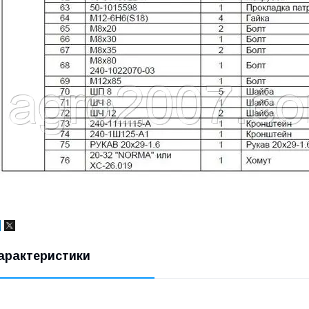
арактеристики