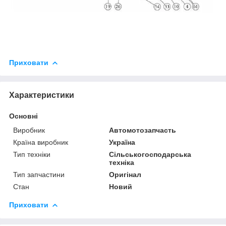
Приховати
Характеристики
Основні
Виробник
Автомотозапчасть
Країна виробник
Україна
Тип техніки
Сільськогосподарська
техніка
Тип запчастини
Оригінал
Стан
Новий
Приховати