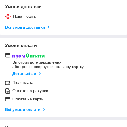
Умови доставки
Нова Пошта
Всі умови доставки
Умови оплати
Ви отримаєте замовлення
або гроші повернуться на вашу картку
Детальніше
Післяплата
Оплата на рахунок
Оплата на карту
Всі умови оплати