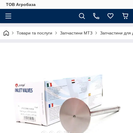
ТОВ Агробаза
Товари та послуги
Запчастини МТЗ
Запчастини для 