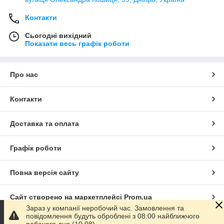
Контакти
Сьогодні вихідний
Показати весь графік роботи
Про нас
Контакти
Доставка та оплата
Графік роботи
Повна версія сайту
Сайт створено на маркетплейсі
Prom.ua
Зараз у компанії неробочий час. Замовлення та
повідомлення будуть оброблені з 08:00 найближчого
Політика конфіденційності