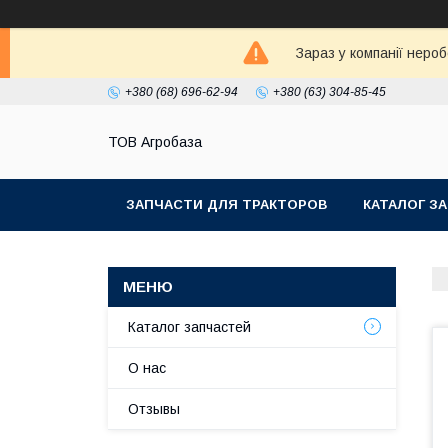
Зараз у компанії неро
+380 (68) 696-62-94
+380 (63) 304-85-45
ТОВ Агробаза
ЗАПЧАСТИ ДЛЯ ТРАКТОРОВ
КАТАЛОГ З
Каталог запчастей
О нас
Отзывы