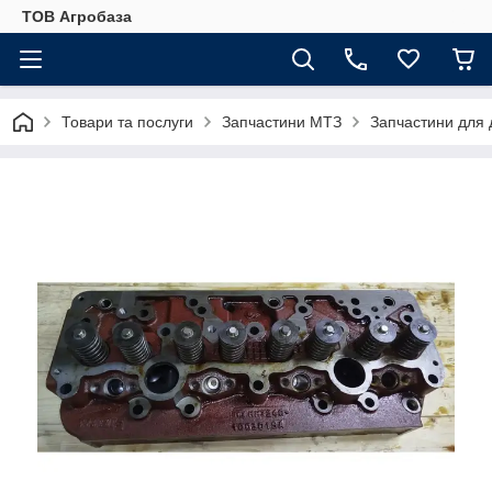
ТОВ Агробаза
Товари та послуги
Запчастини МТЗ
Запчастини для 