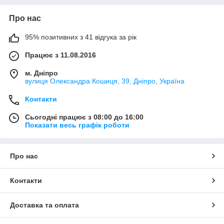
Про нас
95% позитивних з 41 відгука за рік
Працює з 11.08.2016
м. Дніпро
вулиця Олександра Кошиця, 39, Дніпро, Україна
Контакти
Сьогодні працює з 08:00 до 16:00
Показати весь графік роботи
Про нас
Контакти
Доставка та оплата