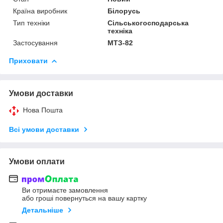
Країна виробник
Білорусь
Тип техніки
Сільськогосподарська
техніка
Застосування
МТЗ-82
Приховати
Умови доставки
Нова Пошта
Всі умови доставки
Умови оплати
Ви отримаєте замовлення
або гроші повернуться на вашу картку
Детальніше