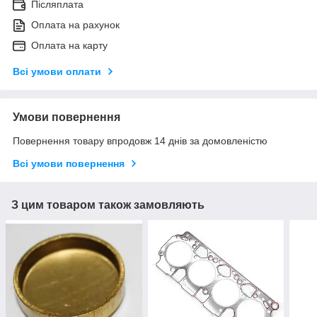
Післяплата
Оплата на рахунок
Оплата на карту
Всі умови оплати
Умови повернення
Повернення товару впродовж 14 днів за домовленістю
Всі умови повернення
З цим товаром також замовляють