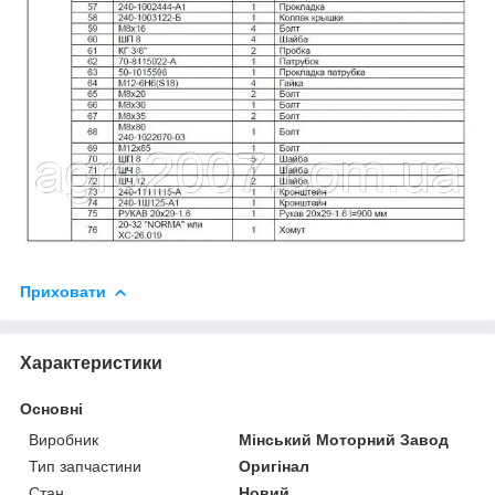
Приховати
Характеристики
Основні
Виробник
Мінський Моторний Завод
Тип запчастини
Оригінал
Стан
Новий