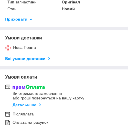
Тип запчастини
Оригінал
Стан
Новий
Приховати
Умови доставки
Нова Пошта
Всі умови доставки
Умови оплати
Ви отримаєте замовлення
або гроші повернуться на вашу картку
Детальніше
Післяплата
Оплата на рахунок