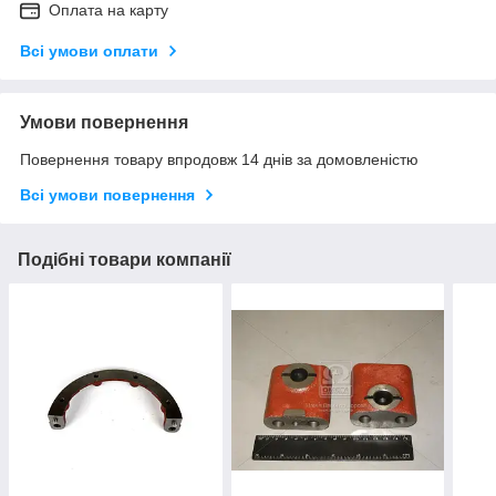
Оплата на карту
Всі умови оплати
Умови повернення
Повернення товару впродовж 14 днів за домовленістю
Всі умови повернення
Подібні товари компанії