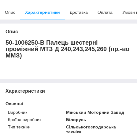
Опис
Характеристики
Доставка
Оплата
Умови 
Опис
50-1006250-В Палець шестерні
проміжний МТЗ Д 240,243,245,260 (пр.-во
ММЗ)
Характеристики
Основні
Виробник
Мінський Моторний Завод
Країна виробник
Білорусь
Тип техніки
Сільськогосподарська
техніка