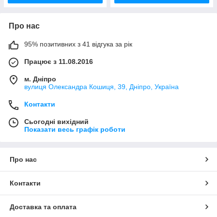
Про нас
95% позитивних з 41 відгука за рік
Працює з 11.08.2016
м. Дніпро
вулиця Олександра Кошиця, 39, Дніпро, Україна
Контакти
Сьогодні вихідний
Показати весь графік роботи
Про нас
Контакти
Доставка та оплата