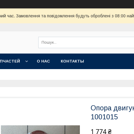
чий час. Замовлення та повідомлення будуть оброблені з 08:00 най
АПЧАСТЕЙ
О НАС
КОНТАКТЫ
Опора двигун
1001015
1 774 ₴