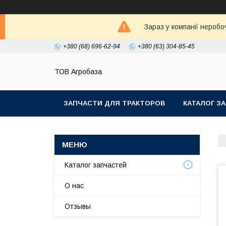
Зараз у компанії неробо
+380 (68) 696-62-94
+380 (63) 304-85-45
ТОВ Агробаза
ЗАПЧАСТИ ДЛЯ ТРАКТОРОВ
КАТАЛОГ З
Каталог запчастей
О нас
Отзывы