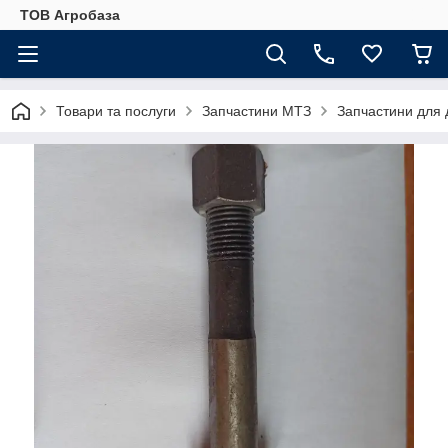
ТОВ Агробаза
Товари та послуги
Запчастини МТЗ
Запчастини для 