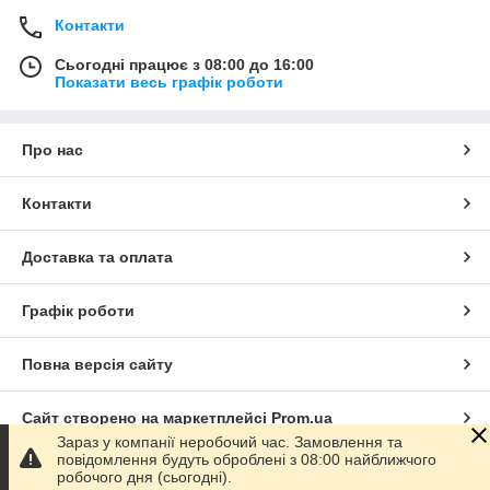
Контакти
Сьогодні працює з 08:00 до 16:00
Показати весь графік роботи
Про нас
Контакти
Доставка та оплата
Графік роботи
Повна версія сайту
Сайт створено на маркетплейсі
Prom.ua
Зараз у компанії неробочий час. Замовлення та
повідомлення будуть оброблені з 08:00 найближчого
Політика конфіденційності
робочого дня (сьогодні).