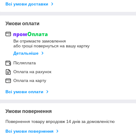
Всі умови доставки
Умови оплати
Ви отримаєте замовлення
або гроші повернуться на вашу картку
Детальніше
Післяплата
Оплата на рахунок
Оплата на карту
Всі умови оплати
Умови повернення
Повернення товару впродовж 14 днів за домовленістю
Всі умови повернення