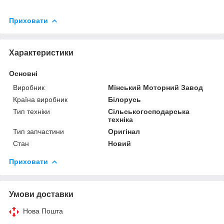
Приховати
Характеристики
Основні
Виробник
Мінський Моторний Завод
Країна виробник
Білорусь
Тип техніки
Сільськогосподарська
техніка
Тип запчастини
Оригінал
Стан
Новий
Приховати
Умови доставки
Нова Пошта