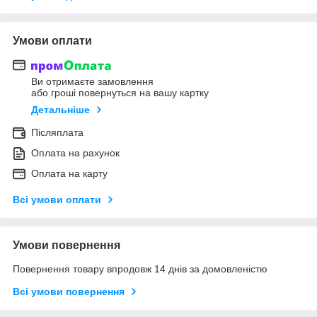
Умови оплати
Ви отримаєте замовлення
або гроші повернуться на вашу картку
Детальніше
Післяплата
Оплата на рахунок
Оплата на карту
Всі умови оплати
Умови повернення
Повернення товару впродовж 14 днів за домовленістю
Всі умови повернення