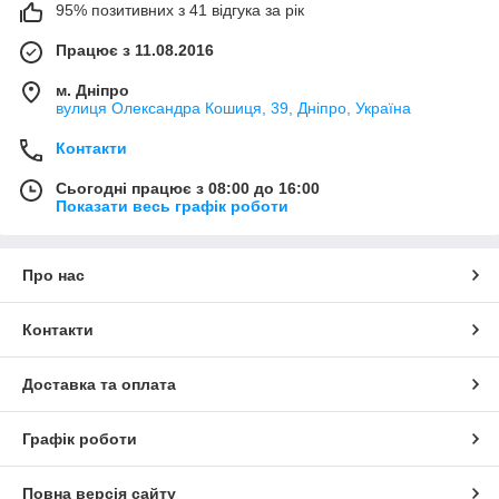
95% позитивних з 41 відгука за рік
Працює з 11.08.2016
м. Дніпро
вулиця Олександра Кошиця, 39, Дніпро, Україна
Контакти
Сьогодні працює з 08:00 до 16:00
Показати весь графік роботи
Про нас
Контакти
Доставка та оплата
Графік роботи
Повна версія сайту