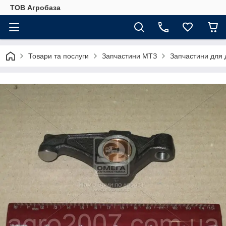
ТОВ Агробаза
Товари та послуги
Запчастини МТЗ
Запчастини для 