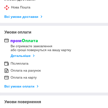
Нова Пошта
Всі умови доставки
Умови оплати
Ви отримаєте замовлення
або гроші повернуться на вашу картку
Детальніше
Післяплата
Оплата на рахунок
Оплата на карту
Всі умови оплати
Умови повернення