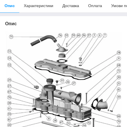
Опис
Характеристики
Доставка
Оплата
Умови п
Опис