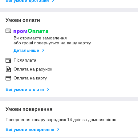
Всі умови доставки
Умови оплати
Ви отримаєте замовлення
або гроші повернуться на вашу картку
Детальніше
Післяплата
Оплата на рахунок
Оплата на карту
Всі умови оплати
Умови повернення
Повернення товару впродовж 14 днів за домовленістю
Всі умови повернення