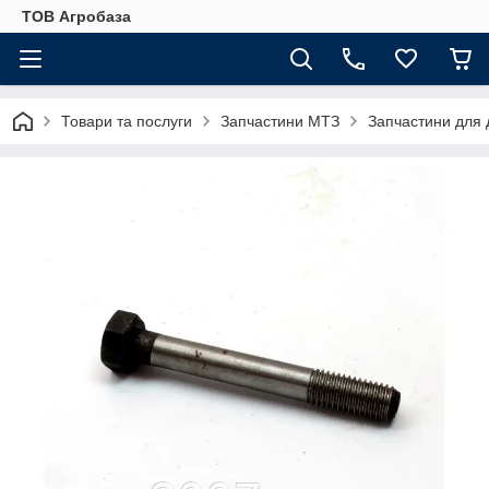
ТОВ Агробаза
Товари та послуги
Запчастини МТЗ
Запчастини для 