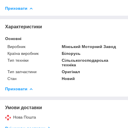
Приховати
Характеристики
Основні
Виробник
Мінський Моторний Завод
Країна виробник
Білорусь
Тип техніки
Сільськогосподарська
техніка
Тип запчастини
Оригінал
Стан
Новий
Приховати
Умови доставки
Нова Пошта