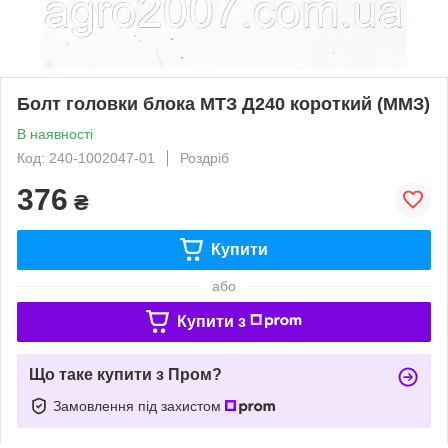
Болт головки блока МТЗ Д240 короткий (ММЗ)
В наявності
Код: 240-1002047-01
Роздріб
376
₴
Купити
або
Купити з
Що таке купити з Пром?
Замовлення під захистом