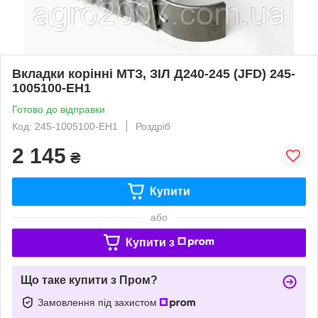
Вкладки корінні МТЗ, ЗІЛ Д240-245 (JFD) 245-
1005100-ЕН1
Готово до відправки
Код: 245-1005100-ЕН1
Роздріб
2 145
₴
Купити
або
Купити з
Що таке купити з Пром?
Замовлення під захистом