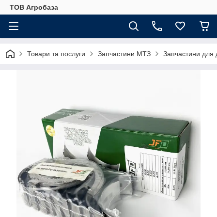
ТОВ Агробаза
Товари та послуги
Запчастини МТЗ
Запчастини для 