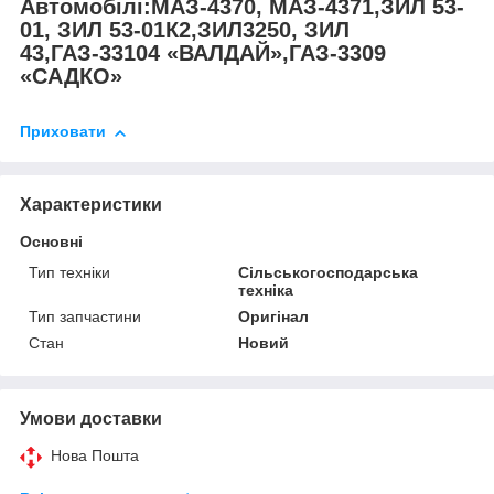
Автомобілі:МАЗ-4370, МАЗ-4371,ЗИЛ 53-
01, ЗИЛ 53-01К2,ЗИЛ3250, ЗИЛ
43,ГАЗ-33104 «ВАЛДАЙ»,ГАЗ-3309
«САДКО»
Приховати
Характеристики
Основні
Тип техніки
Сільськогосподарська
техніка
Тип запчастини
Оригінал
Стан
Новий
Умови доставки
Нова Пошта