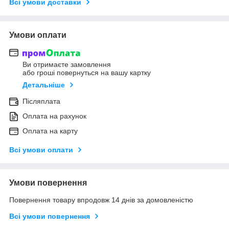
Всі умови доставки
Умови оплати
Ви отримаєте замовлення
або гроші повернуться на вашу картку
Детальніше
Післяплата
Оплата на рахунок
Оплата на карту
Всі умови оплати
Умови повернення
Повернення товару впродовж 14 днів за домовленістю
Всі умови повернення