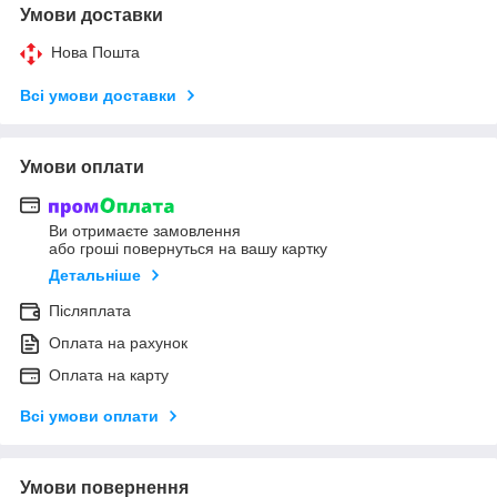
Умови доставки
Нова Пошта
Всі умови доставки
Умови оплати
Ви отримаєте замовлення
або гроші повернуться на вашу картку
Детальніше
Післяплата
Оплата на рахунок
Оплата на карту
Всі умови оплати
Умови повернення