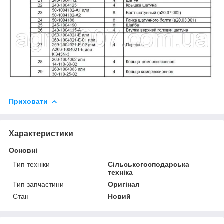
Приховати
Характеристики
Основні
Тип техніки
Сільськогосподарська
техніка
Тип запчастини
Оригінал
Стан
Новий