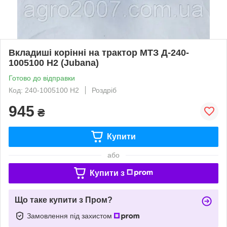
Вкладиші корінні на трактор МТЗ Д-240-
1005100 Н2 (Jubana)
Готово до відправки
Код: 240-1005100 Н2
Роздріб
945
₴
Купити
або
Купити з
Що таке купити з Пром?
Замовлення під захистом