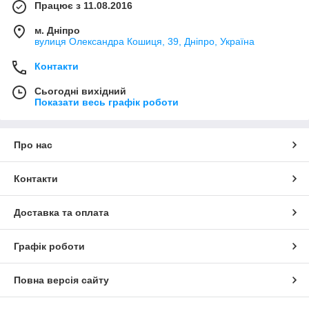
Працює з 11.08.2016
м. Дніпро
вулиця Олександра Кошиця, 39, Дніпро, Україна
Контакти
Сьогодні вихідний
Показати весь графік роботи
Про нас
Контакти
Доставка та оплата
Графік роботи
Повна версія сайту