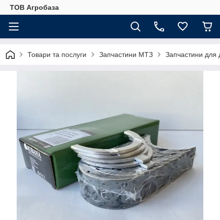
ТОВ Агробаза
Товари та послуги
Запчастини МТЗ
Запчастини для 