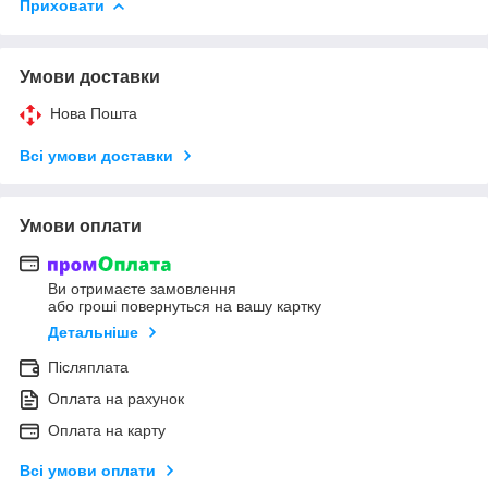
Приховати
Умови доставки
Нова Пошта
Всі умови доставки
Умови оплати
Ви отримаєте замовлення
або гроші повернуться на вашу картку
Детальніше
Післяплата
Оплата на рахунок
Оплата на карту
Всі умови оплати