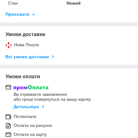
Стан
Новий
Приховати
Умови доставки
Нова Пошта
Всі умови доставки
Умови оплати
Ви отримаєте замовлення
або гроші повернуться на вашу картку
Детальніше
Післяплата
Оплата на рахунок
Оплата на карту