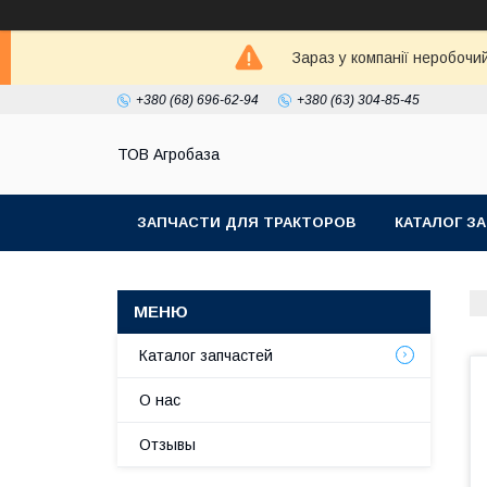
Зараз у компанії неробочи
+380 (68) 696-62-94
+380 (63) 304-85-45
ТОВ Агробаза
ЗАПЧАСТИ ДЛЯ ТРАКТОРОВ
КАТАЛОГ З
Каталог запчастей
О нас
Отзывы