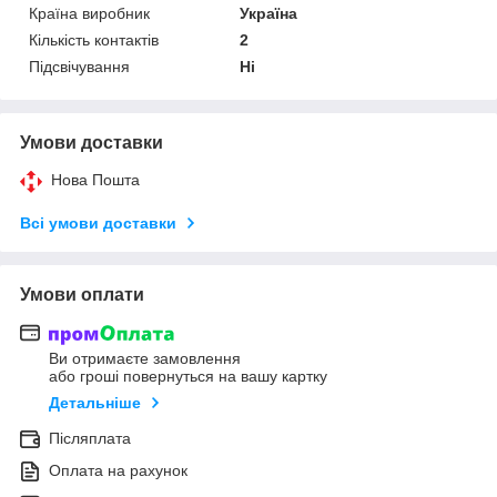
Країна виробник
Україна
Кількість контактів
2
Підсвічування
Ні
Умови доставки
Нова Пошта
Всі умови доставки
Умови оплати
Ви отримаєте замовлення
або гроші повернуться на вашу картку
Детальніше
Післяплата
Оплата на рахунок