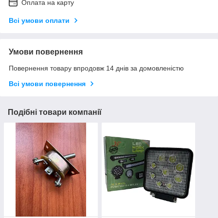
Оплата на карту
Всі умови оплати
Умови повернення
Повернення товару впродовж 14 днів за домовленістю
Всі умови повернення
Подібні товари компанії