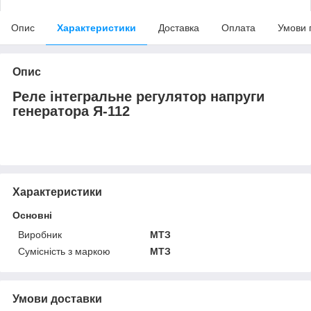
Опис
Характеристики
Доставка
Оплата
Умови 
Опис
Реле інтегральне регулятор напруги
генератора Я-112
Характеристики
Основні
Виробник
МТЗ
Сумісність з маркою
МТЗ
Умови доставки