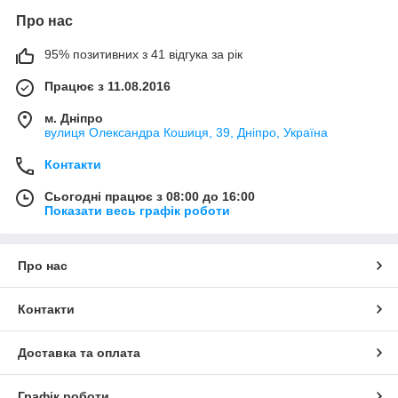
Про нас
95% позитивних з 41 відгука за рік
Працює з 11.08.2016
м. Дніпро
вулиця Олександра Кошиця, 39, Дніпро, Україна
Контакти
Сьогодні працює з 08:00 до 16:00
Показати весь графік роботи
Про нас
Контакти
Доставка та оплата
Графік роботи