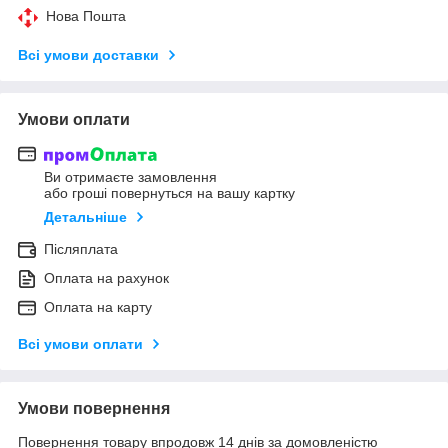
Нова Пошта
Всі умови доставки
Умови оплати
Ви отримаєте замовлення
або гроші повернуться на вашу картку
Детальніше
Післяплата
Оплата на рахунок
Оплата на карту
Всі умови оплати
Умови повернення
Повернення товару впродовж 14 днів за домовленістю