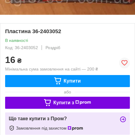
Пластина 36-2403052
В наявності
Код: 36-2403052
Роздріб
16
₴
Мінімальна сума замовлення на сайті — 200 ₴
Купити
або
Купити з
Що таке купити з Пром?
Замовлення під захистом