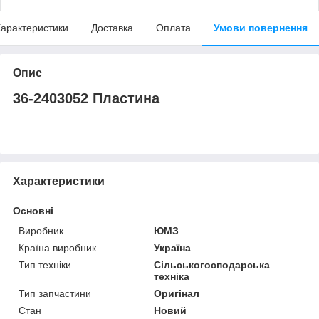
арактеристики
Доставка
Оплата
Умови повернення
Опис
36-2403052 Пластина
Характеристики
Основні
Виробник
ЮМЗ
Країна виробник
Україна
Тип техніки
Сільськогосподарська
техніка
Тип запчастини
Оригінал
Стан
Новий