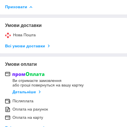
Приховати
Умови доставки
Нова Пошта
Всі умови доставки
Умови оплати
Ви отримаєте замовлення
або гроші повернуться на вашу картку
Детальніше
Післяплата
Оплата на рахунок
Оплата на карту