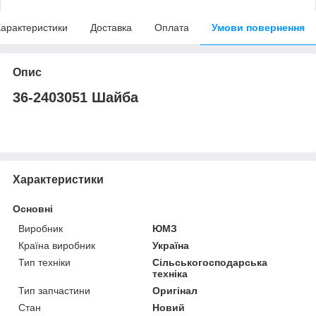
арактеристики
Доставка
Оплата
Умови повернення
Опис
36-2403051 Шайба
Характеристики
Основні
Виробник
ЮМЗ
Країна виробник
Україна
Тип техніки
Сільськогосподарська
техніка
Тип запчастини
Оригінал
Стан
Новий