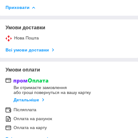
Приховати
Умови доставки
Нова Пошта
Всі умови доставки
Умови оплати
Ви отримаєте замовлення
або гроші повернуться на вашу картку
Детальніше
Післяплата
Оплата на рахунок
Оплата на карту