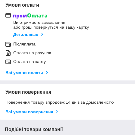
Умови оплати
Ви отримаєте замовлення
або гроші повернуться на вашу картку
Детальніше
Післяплата
Оплата на рахунок
Оплата на карту
Всі умови оплати
Умови повернення
Повернення товару впродовж 14 днів за домовленістю
Всі умови повернення
Подібні товари компанії