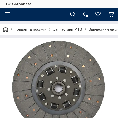
ТОВ Агробаза
Товари та послуги
Запчастини МТЗ
Запчастини на 