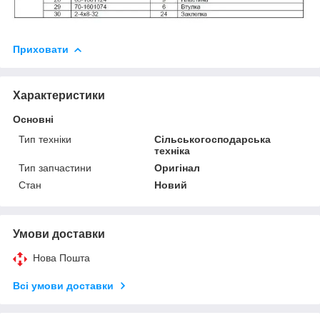
Приховати
Характеристики
Основні
Тип техніки
Сільськогосподарська
техніка
Тип запчастини
Оригінал
Стан
Новий
Умови доставки
Нова Пошта
Всі умови доставки