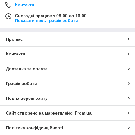
Контакти
Сьогодні працює з 08:00 до 16:00
Показати весь графік роботи
Про нас
Контакти
Доставка та оплата
Графік роботи
Повна версія сайту
Сайт створено на маркетплейсі
Prom.ua
Політика конфіденційності