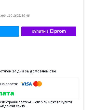
Код:
130-1601130-А8
Купити з
ротягом 14 днів
за домовленістю
 електронні платежі. Тепер ви можете купити
окидаючи сайту.