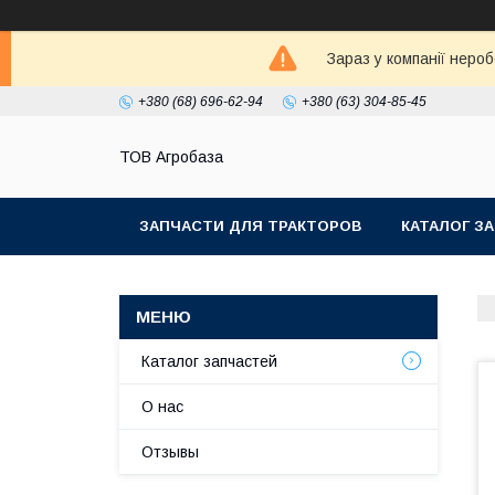
Зараз у компанії неро
+380 (68) 696-62-94
+380 (63) 304-85-45
ТОВ Агробаза
ЗАПЧАСТИ ДЛЯ ТРАКТОРОВ
КАТАЛОГ З
Каталог запчастей
О нас
Отзывы