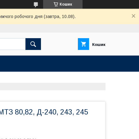
Кошик
ижчого робочого дня (завтра, 10.08).
Кошик
ТЗ 80,82, Д-240, 243, 245