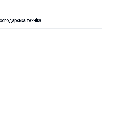
господарська техніка