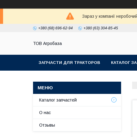
Зараз у компанії неробочи
+380 (68) 696-62-94
+380 (63) 304-85-45
ТОВ Агробаза
ЗАПЧАСТИ ДЛЯ ТРАКТОРОВ
КАТАЛОГ З
Каталог запчастей
О нас
Отзывы