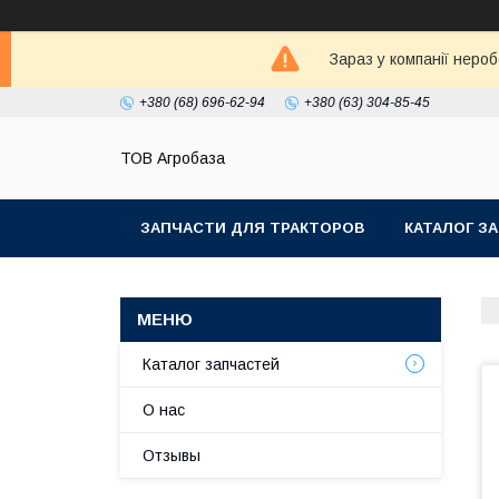
Зараз у компанії неро
+380 (68) 696-62-94
+380 (63) 304-85-45
ТОВ Агробаза
ЗАПЧАСТИ ДЛЯ ТРАКТОРОВ
КАТАЛОГ З
Каталог запчастей
О нас
Отзывы