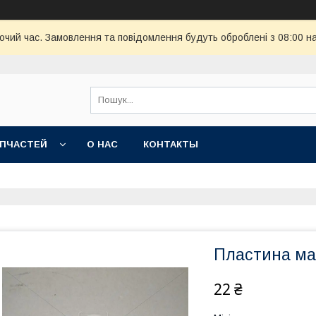
бочий час. Замовлення та повідомлення будуть оброблені з 08:00 н
АПЧАСТЕЙ
О НАС
КОНТАКТЫ
Пластина ма
22 ₴