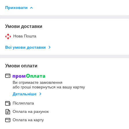
Приховати
Умови доставки
Нова Пошта
Всі умови доставки
Умови оплати
Ви отримаєте замовлення
або гроші повернуться на вашу картку
Детальніше
Післяплата
Оплата на рахунок
Оплата на карту