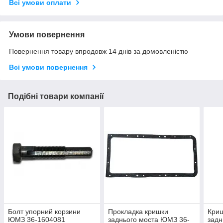
Всі умови оплати
Умови повернення
Повернення товару впродовж 14 днів за домовленістю
Всі умови повернення
Подібні товари компанії
Болт упорний корзини
Прокладка кришки
Криш
ЮМЗ 36-1604081
заднього моста ЮМЗ 36-
задн