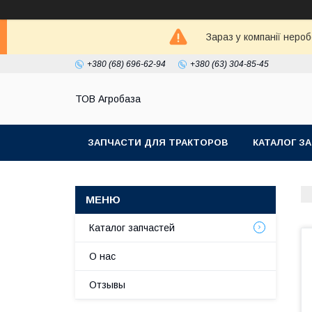
Зараз у компанії неро
+380 (68) 696-62-94
+380 (63) 304-85-45
ТОВ Агробаза
ЗАПЧАСТИ ДЛЯ ТРАКТОРОВ
КАТАЛОГ З
Каталог запчастей
О нас
Отзывы