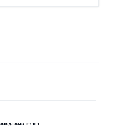
господарська техніка