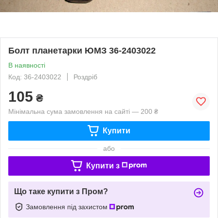
Болт планетарки ЮМЗ 36-2403022
В наявності
Код: 36-2403022
Роздріб
105
₴
Мінімальна сума замовлення на сайті — 200 ₴
Купити
або
Купити з
Що таке купити з Пром?
Замовлення під захистом