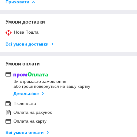
Приховати
Умови доставки
Нова Пошта
Всі умови доставки
Умови оплати
Ви отримаєте замовлення
або гроші повернуться на вашу картку
Детальніше
Післяплата
Оплата на рахунок
Оплата на карту
Всі умови оплати