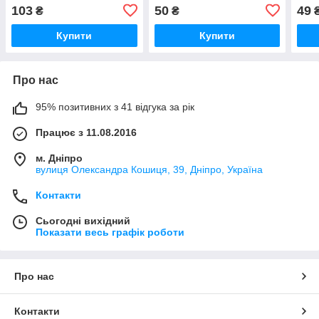
103
50
49
₴
₴
Купити
Купити
Про нас
95% позитивних з 41 відгука за рік
Працює з 11.08.2016
м. Дніпро
вулиця Олександра Кошиця, 39, Дніпро, Україна
Контакти
Сьогодні вихідний
Показати весь графік роботи
Про нас
Контакти