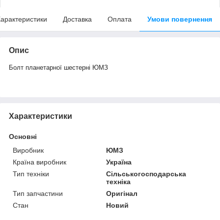
арактеристики
Доставка
Оплата
Умови повернення
Опис
Болт планетарної шестерні ЮМЗ
Характеристики
Основні
Виробник
ЮМЗ
Країна виробник
Україна
Тип техніки
Сільськогосподарська
техніка
Тип запчастини
Оригінал
Стан
Новий