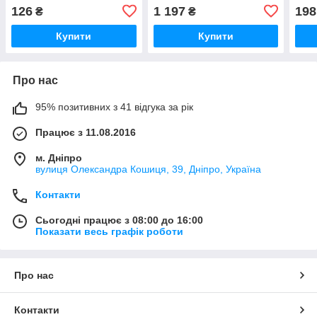
126
1 197
198
₴
₴
Купити
Купити
Про нас
95% позитивних з 41 відгука за рік
Працює з 11.08.2016
м. Дніпро
вулиця Олександра Кошиця, 39, Дніпро, Україна
Контакти
Сьогодні працює з 08:00 до 16:00
Показати весь графік роботи
Про нас
Контакти