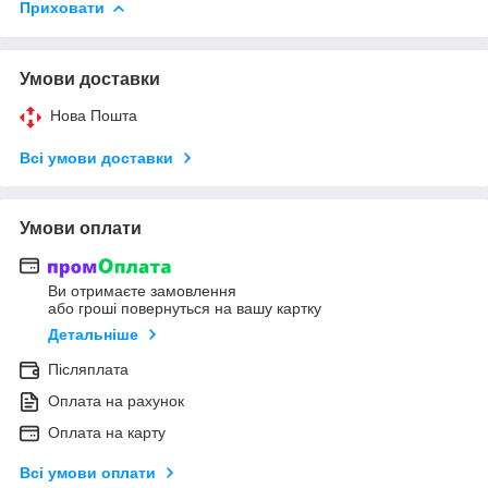
Приховати
Умови доставки
Нова Пошта
Всі умови доставки
Умови оплати
Ви отримаєте замовлення
або гроші повернуться на вашу картку
Детальніше
Післяплата
Оплата на рахунок
Оплата на карту
Всі умови оплати