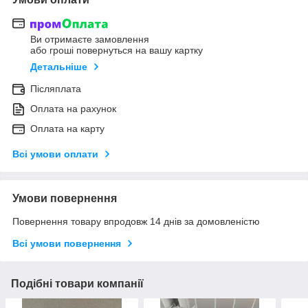
Ви отримаєте замовлення
або гроші повернуться на вашу картку
Детальніше
Післяплата
Оплата на рахунок
Оплата на карту
Всі умови оплати
Умови повернення
Повернення товару впродовж 14 днів за домовленістю
Всі умови повернення
Подібні товари компанії