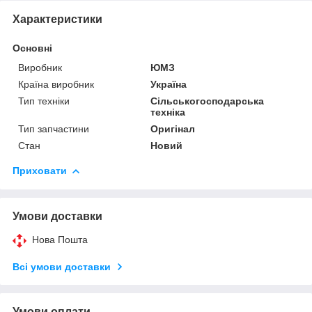
Характеристики
Основні
Виробник
ЮМЗ
Країна виробник
Україна
Тип техніки
Сільськогосподарська
техніка
Тип запчастини
Оригінал
Стан
Новий
Приховати
Умови доставки
Нова Пошта
Всі умови доставки
Умови оплати