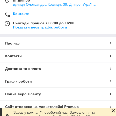
м. Дніпро
вулиця Олександра Кошиця, 39, Дніпро, Україна
Контакти
Сьогодні працює з 08:00 до 16:00
Показати весь графік роботи
Про нас
Контакти
Доставка та оплата
Графік роботи
Повна версія сайту
Сайт створено на маркетплейсі
Prom.ua
Зараз у компанії неробочий час. Замовлення та