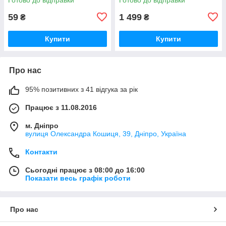
1701456-А
59
1 499
₴
₴
Купити
Купити
Про нас
95% позитивних з 41 відгука за рік
Працює з 11.08.2016
м. Дніпро
вулиця Олександра Кошиця, 39, Дніпро, Україна
Контакти
Сьогодні працює з 08:00 до 16:00
Показати весь графік роботи
Про нас