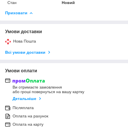
Стан
Новий
Приховати
Умови доставки
Нова Пошта
Всі умови доставки
Умови оплати
Ви отримаєте замовлення
або гроші повернуться на вашу картку
Детальніше
Післяплата
Оплата на рахунок
Оплата на карту