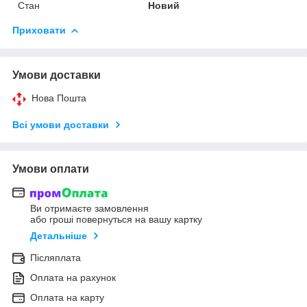
Стан
Новий
Приховати
Умови доставки
Нова Пошта
Всі умови доставки
Умови оплати
Ви отримаєте замовлення
або гроші повернуться на вашу картку
Детальніше
Післяплата
Оплата на рахунок
Оплата на карту