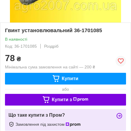
Гвинт установлювальний 36-1701085
В наявності
Код: 36-1701085
Роздріб
78
₴
Мінімальна сума замовлення на сайті — 200 ₴
Купити
або
Купити з
Що таке купити з Пром?
Замовлення під захистом