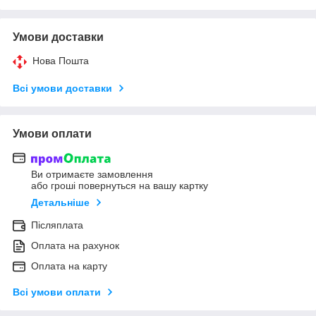
Умови доставки
Нова Пошта
Всі умови доставки
Умови оплати
Ви отримаєте замовлення
або гроші повернуться на вашу картку
Детальніше
Післяплата
Оплата на рахунок
Оплата на карту
Всі умови оплати