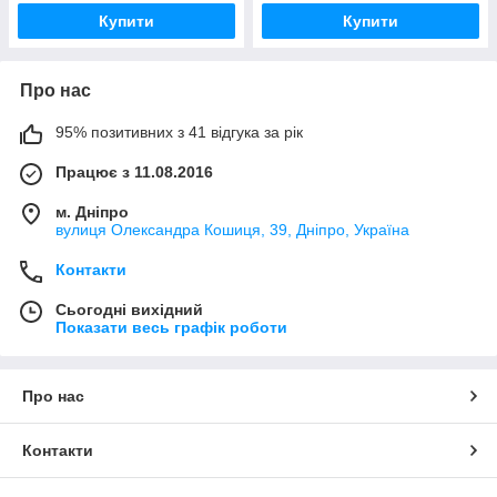
Купити
Купити
Про нас
95% позитивних з 41 відгука за рік
Працює з 11.08.2016
м. Дніпро
вулиця Олександра Кошиця, 39, Дніпро, Україна
Контакти
Сьогодні вихідний
Показати весь графік роботи
Про нас
Контакти