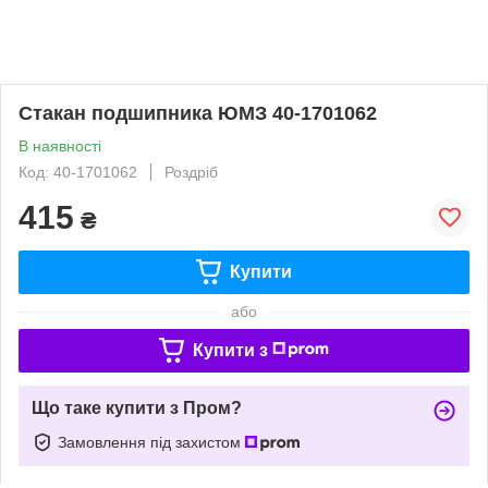
Стакан подшипника ЮМЗ 40-1701062
В наявності
Код: 40-1701062
Роздріб
415
₴
Купити
або
Купити з
Що таке купити з Пром?
Замовлення під захистом