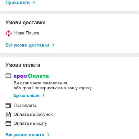
Приховати
Умови доставки
Нова Пошта
Всі умови доставки
Умови оплати
Ви отримаєте замовлення
або гроші повернуться на вашу картку
Детальніше
Післяплата
Оплата на рахунок
Оплата на карту
Всі умови оплати