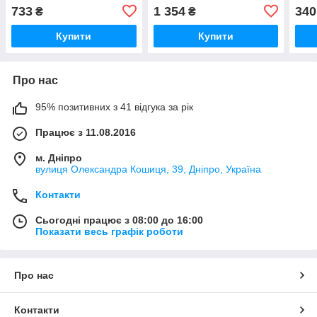
733
1 354
340
₴
₴
Купити
Купити
Про нас
95% позитивних з 41 відгука за рік
Працює з 11.08.2016
м. Дніпро
вулиця Олександра Кошиця, 39, Дніпро, Україна
Контакти
Сьогодні працює з 08:00 до 16:00
Показати весь графік роботи
Про нас
Контакти