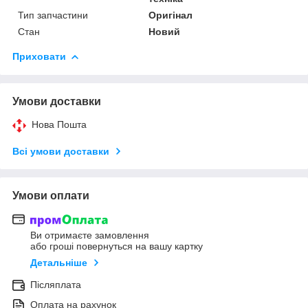
Тип запчастини
Оригінал
Стан
Новий
Приховати
Умови доставки
Нова Пошта
Всі умови доставки
Умови оплати
Ви отримаєте замовлення
або гроші повернуться на вашу картку
Детальніше
Післяплата
Оплата на рахунок