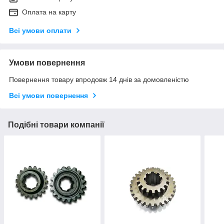
Оплата на карту
Всі умови оплати
Умови повернення
Повернення товару впродовж 14 днів за домовленістю
Всі умови повернення
Подібні товари компанії