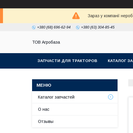
Зараз у компанії неро
+380 (68) 696-62-94
+380 (63) 304-85-45
ТОВ Агробаза
ЗАПЧАСТИ ДЛЯ ТРАКТОРОВ
КАТАЛОГ З
Каталог запчастей
О нас
Отзывы