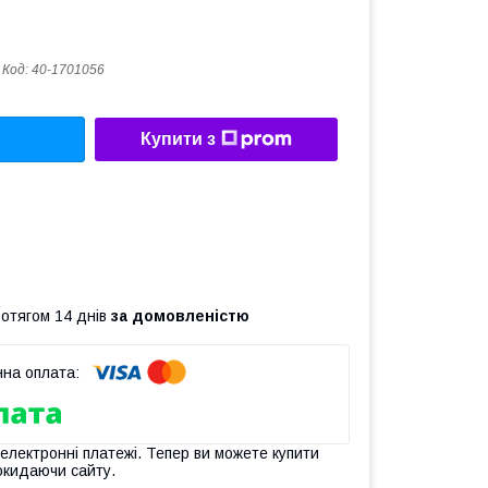
Код:
40-1701056
Купити з
ротягом 14 днів
за домовленістю
 електронні платежі. Тепер ви можете купити
окидаючи сайту.