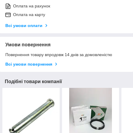
Оплата на рахунок
Оплата на карту
Всі умови оплати
Умови повернення
Повернення товару впродовж 14 днів за домовленістю
Всі умови повернення
Подібні товари компанії