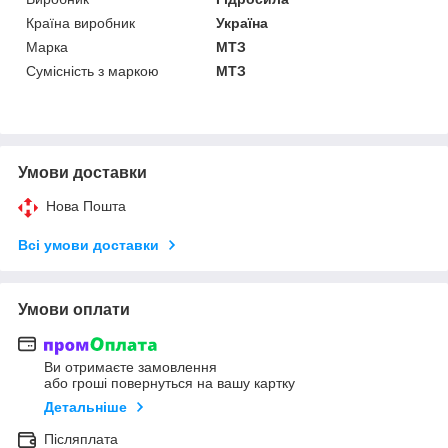
Країна виробник
Україна
Марка
МТЗ
Сумісність з маркою
МТЗ
Умови доставки
Нова Пошта
Всі умови доставки
Умови оплати
Ви отримаєте замовлення
або гроші повернуться на вашу картку
Детальніше
Післяплата