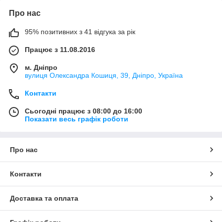
Про нас
95% позитивних з 41 відгука за рік
Працює з 11.08.2016
м. Дніпро
вулиця Олександра Кошиця, 39, Дніпро, Україна
Контакти
Сьогодні працює з 08:00 до 16:00
Показати весь графік роботи
Про нас
Контакти
Доставка та оплата