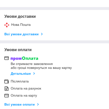
Умови доставки
Нова Пошта
Всі умови доставки
Умови оплати
Ви отримаєте замовлення
або гроші повернуться на вашу картку
Детальніше
Післяплата
Оплата на рахунок
Оплата на карту
Всі умови оплати