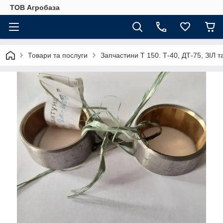
ТОВ Агробаза
Товари та послуги
Запчастини Т 150. Т-40, ДТ-75, ЗІЛ т